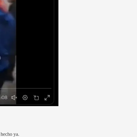
 hecho ya.