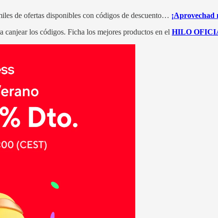
iles de ofertas disponibles con códigos de descuento…
¡Aprovechad 
a canjear los códigos. Ficha los mejores productos en el
HILO OFICI