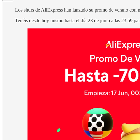
Los shurs de AliExpress han lanzado su promo de verano con m
Tenéis desde hoy mismo hasta el día 23 de junio a las 23:59 par