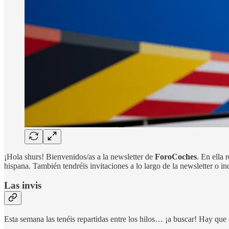
¡Hola shurs! Bienvenidos/as a la newsletter de
ForoCoches
. En ella
hispana. También tendréis invitaciones a lo largo de la newsletter o
Las invis
Esta semana las tenéis repartidas entre los hilos… ¡a buscar! Hay que 