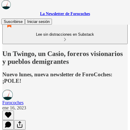
La Newsletter de Forocoches
Suscribirse
Iniciar sesión
Lee sin distracciones en Substack
Un Twingo, un Casio, foreros visionarios
y pueblos demigrantes
Nuevo lunes, nueva newsletter de ForoCoches:
¡POLE!
Forocoches
ene 16, 2023