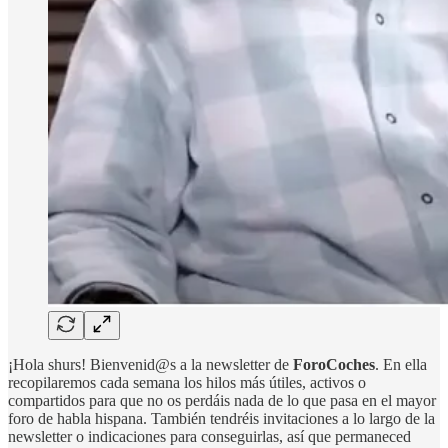
¡Hola shurs! Bienvenid@s a la newsletter de
ForoCoches
. En ella
recopilaremos cada semana los hilos más útiles, activos o
compartidos para que no os perdáis nada de lo que pasa en el mayor
foro de habla hispana. También tendréis invitaciones a lo largo de la
newsletter o indicaciones para conseguirlas, así que permaneced