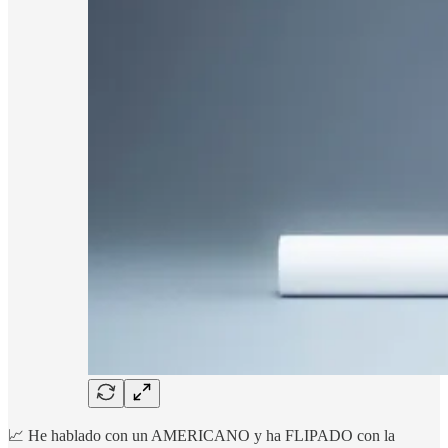
📈 He hablado con un AMERICANO y ha FLIPADO con la