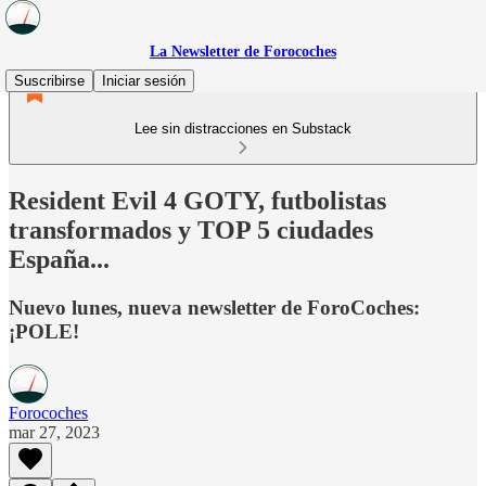
La Newsletter de Forocoches
Suscribirse
Iniciar sesión
Lee sin distracciones en Substack
Resident Evil 4 GOTY, futbolistas
transformados y TOP 5 ciudades
España...
Nuevo lunes, nueva newsletter de ForoCoches:
¡POLE!
Forocoches
mar 27, 2023