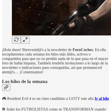
¡Hola shurs! Bienvenid@s a la newsletter de
ForoCoches
. En ella
recopilaremos cada semana los hilos más útiles, activos o
compartidos para que no os perdáis nada de lo que pasa en el mayor
foro de habla hispana. También tendréis invitaciones a lo largo de la
newsletter o indicaciones para conseguirlas, así que permaneced
atent@s… ¡Comenzamos!
Los hilos de la semana
🎮 Resident Evil 4 es un claro candidato a GOTY este año
Ir al hilo
⚽ Joder los FUTBOLISTAS como se TRANSFORMAN cuando