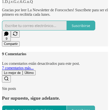
1.D.j.v.G.c.6.G.u.Q
Gracias por leer La Newsletter de Forocoches! Suscríbete para ser el
primero en recibirla cada lunes.
Suscribirse
9
Compartir
9 Comentarios
Los comentarios están desactivados para este post.
7 comentarios más...
Lo mejor de
Último
Sin posts
Por supuesto, sigue adelante.