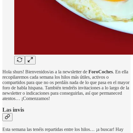
Hola shurs! Bienvenidos/as a la newsletter de
ForoCoches
. En ella
recopilaremos cada semana los hilos más útiles, activos o
compartidos para que no os perdáis nada de lo que pasa en el mayor
foro de habla hispana. También tendréis invitaciones a lo largo de la
newsletter o indicaciones para conseguirlas, así que permaneced
atentos… ¡Comenzamos!
Las invis
Esta semana las tenéis repartidas entre los hilos… ¡a buscar! Hay