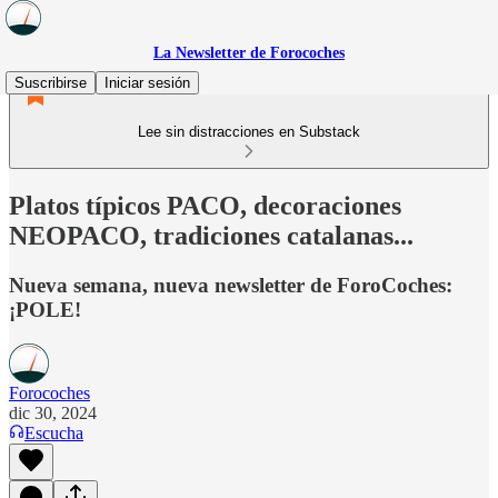
La Newsletter de Forocoches
Suscribirse
Iniciar sesión
Lee sin distracciones en Substack
Platos típicos PACO, decoraciones
NEOPACO, tradiciones catalanas...
Nueva semana, nueva newsletter de ForoCoches:
¡POLE!
Forocoches
dic 30, 2024
Escucha