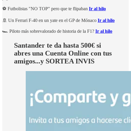
⚽ Futbolistas "NO TOP" pero que te flipaban
Ir al hilo
🚢 Un Ferrari F-40 en un yate en el GP de Mónaco
Ir al hilo
🏎 Piloto más sobrevalorado de historia de la F1?
Ir al hilo
Santander te da hasta 500€ si
abres una Cuenta Online con tus
amigos...y SORTEA INVIS