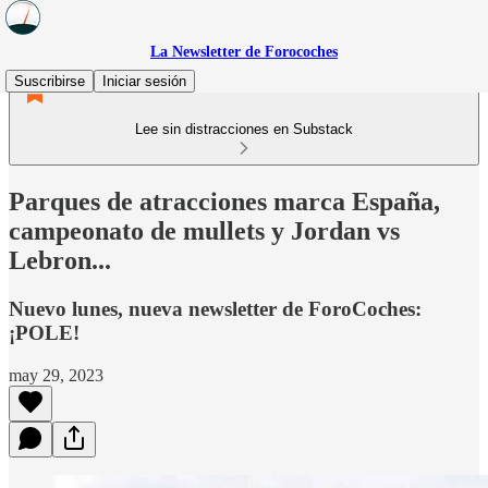
La Newsletter de Forocoches
Suscribirse
Iniciar sesión
Lee sin distracciones en Substack
Parques de atracciones marca España,
campeonato de mullets y Jordan vs
Lebron...
Nuevo lunes, nueva newsletter de ForoCoches:
¡POLE!
may 29, 2023