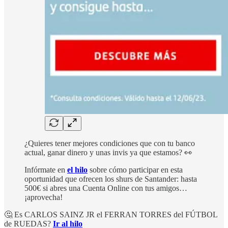
¿Quieres tener mejores condiciones que con tu banco
actual, ganar dinero y unas invis ya que estamos? 👀
Infórmate en
el hilo
sobre cómo participar en esta
oportunidad que ofrecen los shurs de Santander: hasta
500€ si abres una Cuenta Online con tus amigos…
¡aprovecha!
🤔 Es CARLOS SAINZ JR el FERRAN TORRES del FÚTBOL
de RUEDAS?
Ir al hilo