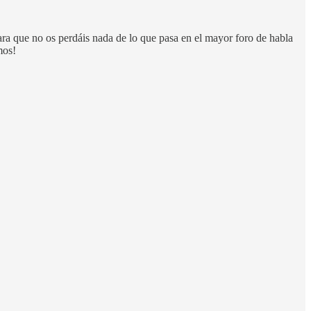
ara que no os perdáis nada de lo que pasa en el mayor foro de habla
mos!