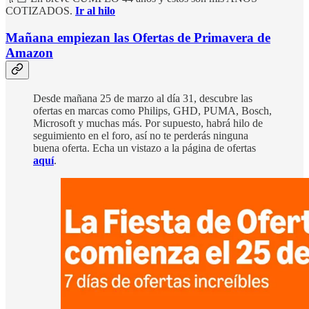
COTIZADOS.
Ir al hilo
Mañana empiezan las Ofertas de Primavera de
Amazon
Desde mañana 25 de marzo al día 31, descubre las
ofertas en marcas como Philips, GHD, PUMA, Bosch,
Microsoft y muchas más. Por supuesto, habrá hilo de
seguimiento en el foro, así no te perderás ninguna
buena oferta. Echa un vistazo a la página de ofertas
aquí
.