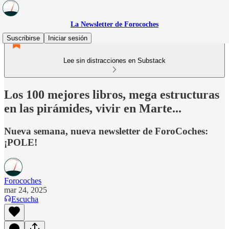
La Newsletter de Forocoches
Suscribirse
Iniciar sesión
Lee sin distracciones en Substack
Los 100 mejores libros, mega estructuras
en las pirámides, vivir en Marte...
Nueva semana, nueva newsletter de ForoCoches:
¡POLE!
Forocoches
mar 24, 2025
Escucha