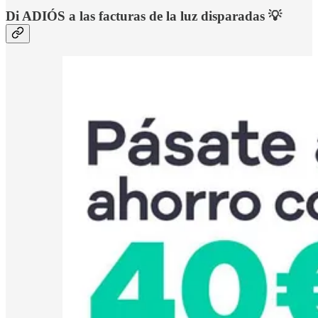
Di ADIÓS a las facturas de la luz disparadas 💡