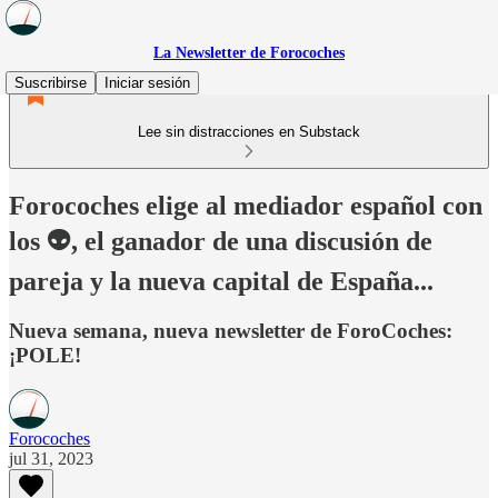
La Newsletter de Forocoches
Suscribirse
Iniciar sesión
Lee sin distracciones en Substack
Forocoches elige al mediador español con
los 👽, el ganador de una discusión de
pareja y la nueva capital de España...
Nueva semana, nueva newsletter de ForoCoches:
¡POLE!
Forocoches
jul 31, 2023