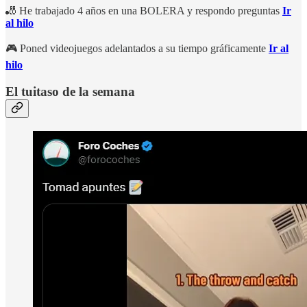
🎳 He trabajado 4 años en una BOLERA y respondo preguntas
Ir
al hilo
🎮 Poned videojuegos adelantados a su tiempo gráficamente
Ir al
hilo
El tuitaso de la semana